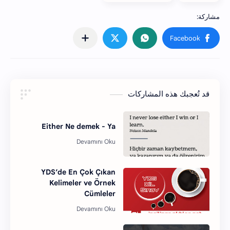
قد تُعجبك هذه المشاركات
Either Ne demek - Ya
YDS’de En Çok Çıkan
Kelimeler ve Örnek
Cümleler