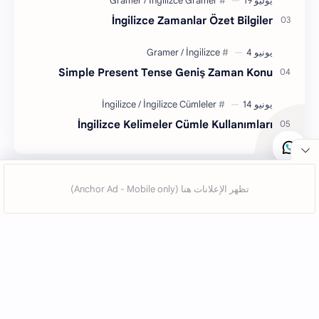
İngilizce Zamanlar Özet Bilgiler
Simple Present Tense Geniş Zaman Konu
İngilizce Kelimeler Cümle Kullanımları
التسميات