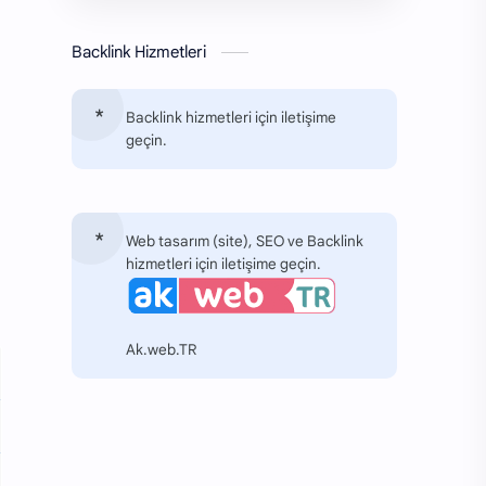
Backlink Hizmetleri
Backlink hizmetleri için iletişime
geçin.
Web tasarım (site), SEO ve Backlink
hizmetleri için iletişime geçin.
Ak.web.TR